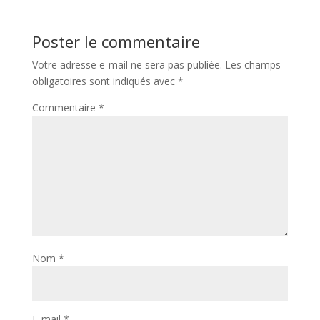
Poster le commentaire
Votre adresse e-mail ne sera pas publiée.
Les champs
obligatoires sont indiqués avec
*
Commentaire
*
Nom
*
E-mail
*