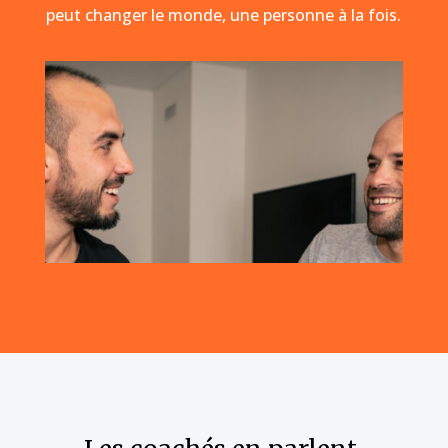
peut changer le monde, une personne à la fois.