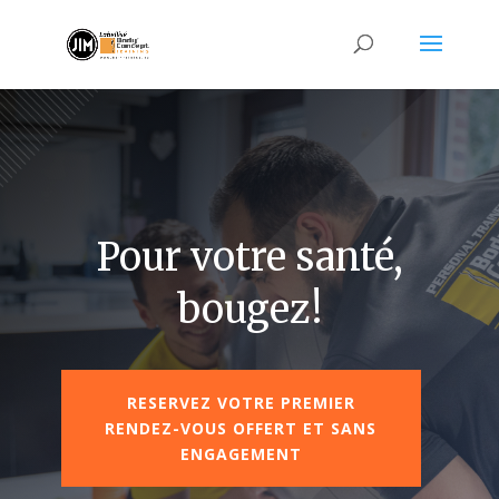
Pour votre santé,
bougez!
RESERVEZ VOTRE PREMIER
RENDEZ-VOUS OFFERT ET SANS
ENGAGEMENT