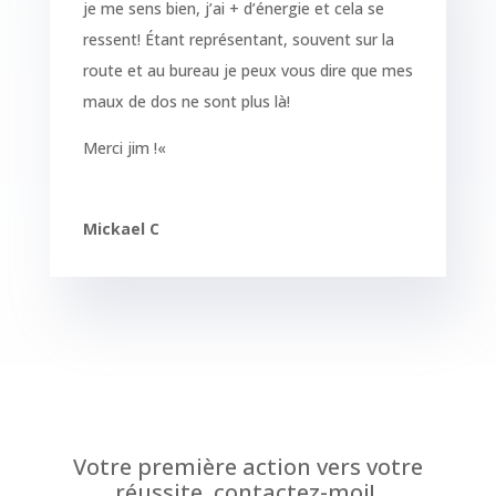
je me sens bien, j’ai + d’énergie et cela se
ressent! Étant représentant, souvent sur la
route et au bureau je peux vous dire que mes
maux de dos ne sont plus là!
Merci jim !
«
Mickael C
Votre première action vers votre
réussite, contactez-moi!