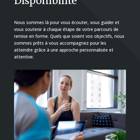
Disponibilité
Nous sommes là pour vous écouter, vous guider et
vous soutenir à chaque étape de votre parcours de
remise en forme. Quels que soient vos objectifs, nous
sommes prêts à vous accompagnez pour les
atteindre grâce à une approche personnalisée et
attentive.