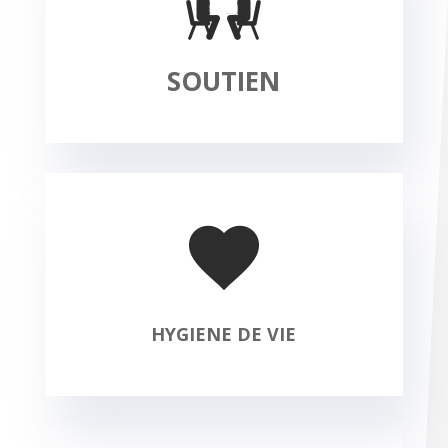
SOUTIEN
HYGIENE DE VIE