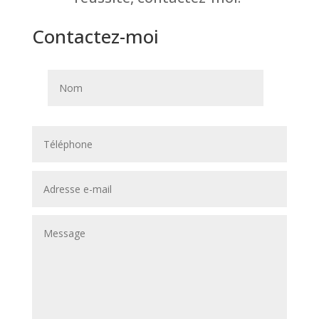
Contactez-moi