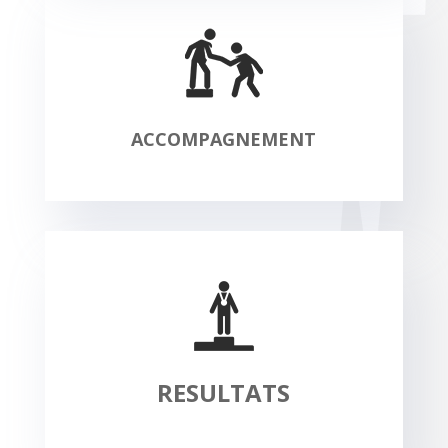
ACCOMPAGNEMENT
RESULTATS