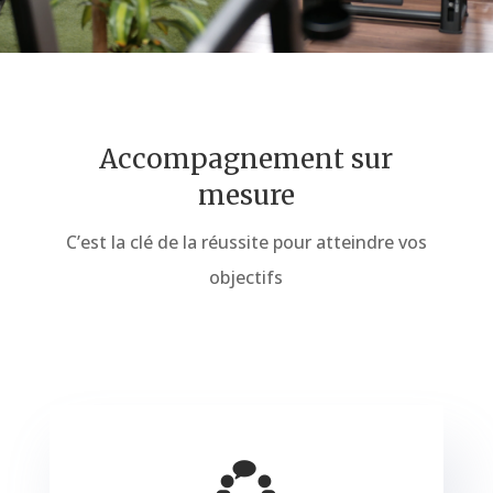
Accompagnement sur
mesure
C’est la clé de la réussite pour atteindre vos
objectifs