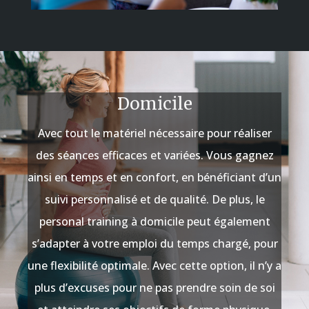
Domicile
Avec tout le matériel nécessaire pour réaliser
des séances efficaces et variées. Vous gagnez
ainsi en temps et en confort, en bénéficiant d’un
suivi personnalisé et de qualité. De plus, le
personal training à domicile peut également
s’adapter à votre emploi du temps chargé, pour
une flexibilité optimale. Avec cette option, il n’y a
plus d’excuses pour ne pas prendre soin de soi