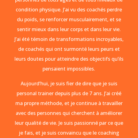
condition physique. J’ai vu des coachés perdre
du poids, se renforcer musculairement, et se
sentir mieux dans leur corps et dans leur vie.
J’ai été témoin de transformations incroyables,
de coachés qui ont surmonté leurs peurs et
leurs doutes pour atteindre des objectifs qu’ils
pensaient impossibles.
Aujourd’hui, je suis fier de dire que je suis
personal trainer depuis plus de 7 ans. J’ai créé
ma propre méthode, et je continue à travailler
avec des personnes qui cherchent à améliorer
leur qualité de vie. Je suis passionné par ce que
je fais, et je suis convaincu que le coaching