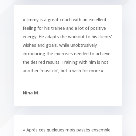
«
Jimmy is a great coach with an excellent
feeling for his trainee and a lot of positive
energy. He adapts the workout to his clients’
wishes and goals, while unobtrusively
introducing the exercises needed to achieve
the desired results. Training with him is not
another ‘must do’, but a wish for more.
«
Nina M
« Après ces quelques mois passés ensemble