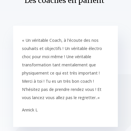
Les coachés en parlent
«
Un véritable Coach, à l’écoute des nos
souhaits et objectifs ! Un véritable électro
choc pour moi même ! Une véritable
transformation tant mentalement que
physiquement ce qui est très important !
Merci à toi ! Tu es un très bon coach !
N’hésitez pas de prendre rendez vous ! Et
vous lancez vous allez pas le regretter..
«
Annick L