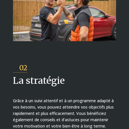
02
La stratégie
Grâce à un suivi attentif et à un programme adapté à
vos besoins, vous pouvez atteindre vos objectifs plus
rapidement et plus efficacement. Vous bénéficiez
également de conseils et d’astuces pour maintenir
votre motivation et votre bien-être à long terme.