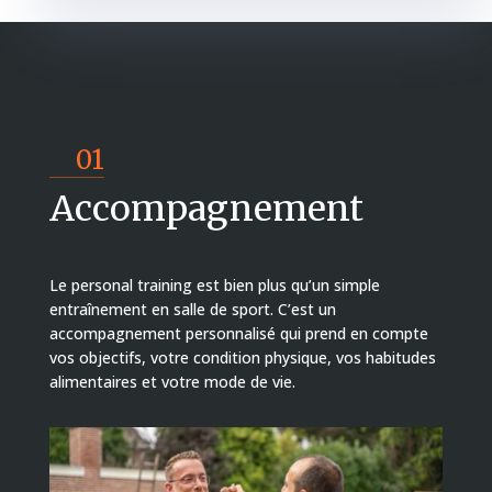
01
Accompagnement
Le personal training est bien plus qu’un simple
entraînement en salle de sport. C’est un
accompagnement personnalisé qui prend en compte
vos objectifs, votre condition physique, vos habitudes
alimentaires et votre mode de vie.