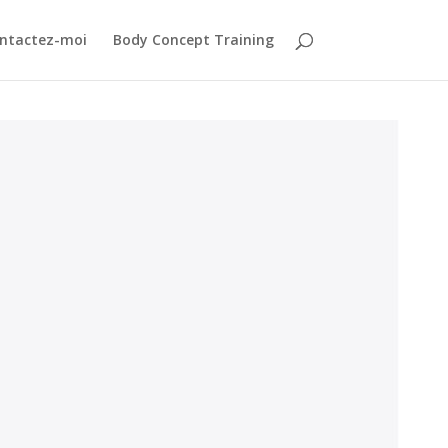
ntactez-moi
Body Concept Training