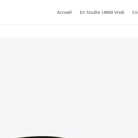
Accueil
En Studio (4600 Visé)
Co