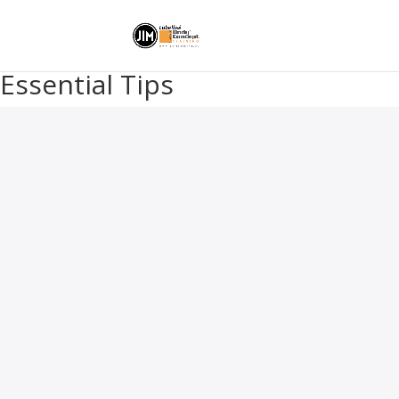
Essential Tips