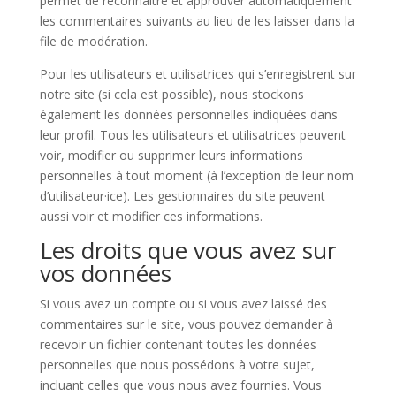
permet de reconnaître et approuver automatiquement
les commentaires suivants au lieu de les laisser dans la
file de modération.
Pour les utilisateurs et utilisatrices qui s’enregistrent sur
notre site (si cela est possible), nous stockons
également les données personnelles indiquées dans
leur profil. Tous les utilisateurs et utilisatrices peuvent
voir, modifier ou supprimer leurs informations
personnelles à tout moment (à l’exception de leur nom
d’utilisateur·ice). Les gestionnaires du site peuvent
aussi voir et modifier ces informations.
Les droits que vous avez sur
vos données
Si vous avez un compte ou si vous avez laissé des
commentaires sur le site, vous pouvez demander à
recevoir un fichier contenant toutes les données
personnelles que nous possédons à votre sujet,
incluant celles que vous nous avez fournies. Vous