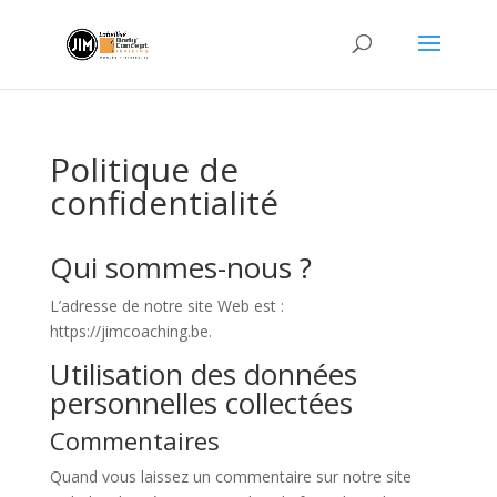
Politique de
confidentialité
Qui sommes-nous ?
L’adresse de notre site Web est :
https://jimcoaching.be.
Utilisation des données
personnelles collectées
Commentaires
Quand vous laissez un commentaire sur notre site