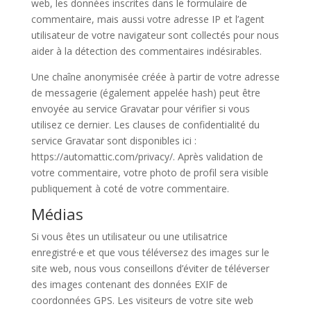
web, les données inscrites dans le formulaire de
commentaire, mais aussi votre adresse IP et l’agent
utilisateur de votre navigateur sont collectés pour nous
aider à la détection des commentaires indésirables.
Une chaîne anonymisée créée à partir de votre adresse
de messagerie (également appelée hash) peut être
envoyée au service Gravatar pour vérifier si vous
utilisez ce dernier. Les clauses de confidentialité du
service Gravatar sont disponibles ici :
https://automattic.com/privacy/. Après validation de
votre commentaire, votre photo de profil sera visible
publiquement à coté de votre commentaire.
Médias
Si vous êtes un utilisateur ou une utilisatrice
enregistré·e et que vous téléversez des images sur le
site web, nous vous conseillons d’éviter de téléverser
des images contenant des données EXIF de
coordonnées GPS. Les visiteurs de votre site web