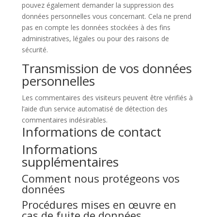
pouvez également demander la suppression des
données personnelles vous concernant. Cela ne prend
pas en compte les données stockées à des fins
administratives, légales ou pour des raisons de
sécurité.
Transmission de vos données
personnelles
Les commentaires des visiteurs peuvent être vérifiés à
l’aide d’un service automatisé de détection des
commentaires indésirables.
Informations de contact
Informations
supplémentaires
Comment nous protégeons vos
données
Procédures mises en œuvre en
cas de fuite de données