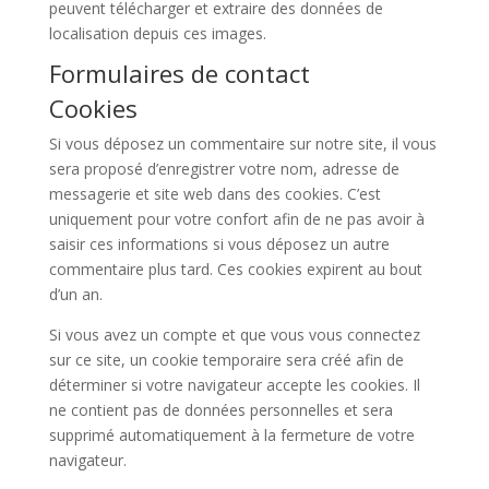
peuvent télécharger et extraire des données de
localisation depuis ces images.
Formulaires de contact
Cookies
Si vous déposez un commentaire sur notre site, il vous
sera proposé d’enregistrer votre nom, adresse de
messagerie et site web dans des cookies. C’est
uniquement pour votre confort afin de ne pas avoir à
saisir ces informations si vous déposez un autre
commentaire plus tard. Ces cookies expirent au bout
d’un an.
Si vous avez un compte et que vous vous connectez
sur ce site, un cookie temporaire sera créé afin de
déterminer si votre navigateur accepte les cookies. Il
ne contient pas de données personnelles et sera
supprimé automatiquement à la fermeture de votre
navigateur.