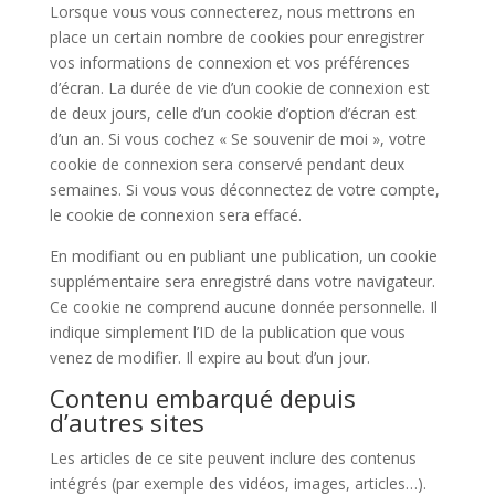
Lorsque vous vous connecterez, nous mettrons en
place un certain nombre de cookies pour enregistrer
vos informations de connexion et vos préférences
d’écran. La durée de vie d’un cookie de connexion est
de deux jours, celle d’un cookie d’option d’écran est
d’un an. Si vous cochez « Se souvenir de moi », votre
cookie de connexion sera conservé pendant deux
semaines. Si vous vous déconnectez de votre compte,
le cookie de connexion sera effacé.
En modifiant ou en publiant une publication, un cookie
supplémentaire sera enregistré dans votre navigateur.
Ce cookie ne comprend aucune donnée personnelle. Il
indique simplement l’ID de la publication que vous
venez de modifier. Il expire au bout d’un jour.
Contenu embarqué depuis
d’autres sites
Les articles de ce site peuvent inclure des contenus
intégrés (par exemple des vidéos, images, articles…).