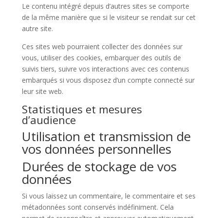
Le contenu intégré depuis d’autres sites se comporte
de la même manière que si le visiteur se rendait sur cet
autre site.
Ces sites web pourraient collecter des données sur
vous, utiliser des cookies, embarquer des outils de
suivis tiers, suivre vos interactions avec ces contenus
embarqués si vous disposez d’un compte connecté sur
leur site web.
Statistiques et mesures
d’audience
Utilisation et transmission de
vos données personnelles
Durées de stockage de vos
données
Si vous laissez un commentaire, le commentaire et ses
métadonnées sont conservés indéfiniment. Cela